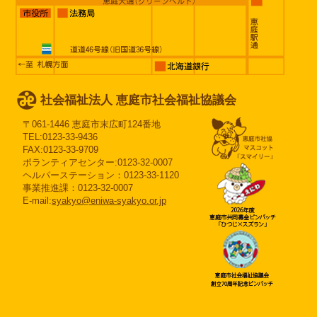
社会福祉法人 恵庭市社会福祉協議会
〒061-1446 恵庭市末広町124番地
TEL:0123-33-9436
FAX:0123-33-9709
ボランティアセンター:0123-32-0007
ヘルパーステーション：0123-33-1120
事業推進課：0123-32-0007
E-mail:
syakyo@eniwa-syakyo.or.jp