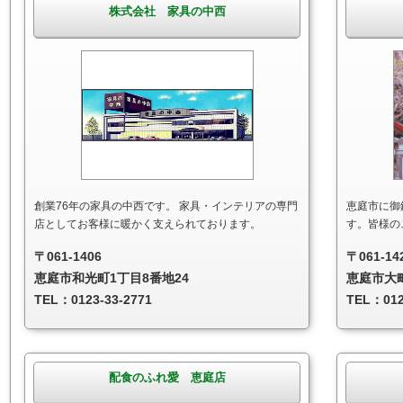
株式会社 家具の中西
創業76年の家具の中西です。 家具・インテリアの専門
恵庭市に御
店としてお客様に暖かく支えられております。
す。皆様の
〒061-1406
〒061-14
恵庭市和光町1丁目8番地24
恵庭市大町
TEL：0123-33-2771
TEL：012
配食のふれ愛 恵庭店