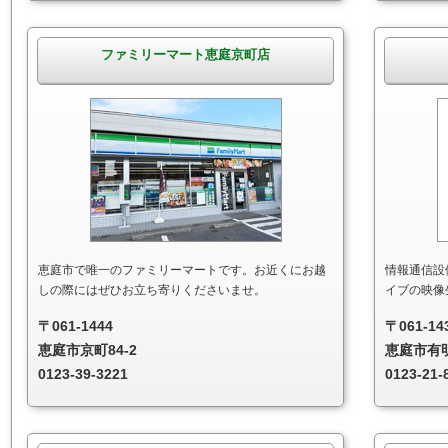
ファミリーマート恵庭京町店
恵庭市で唯一のファミリーマートです。お近くにお越
情報通信設
しの際にはぜひお立ち寄りくださいませ。
イブの映像
〒061-1444
〒061-14
恵庭市京町84-2
恵庭市有明
0123-39-3221
0123-21-