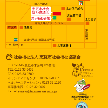
社会福祉法人 恵庭市社会福祉協議会
〒061-1446 恵庭市末広町124番地
TEL:0123-33-9436
FAX:0123-33-9709
ボランティアセンター:0123-32-0007
ヘルパーステーション：0123-33-1120
事業推進課：0123-32-0007
E-mail:
syakyo@eniwa-syakyo.or.jp